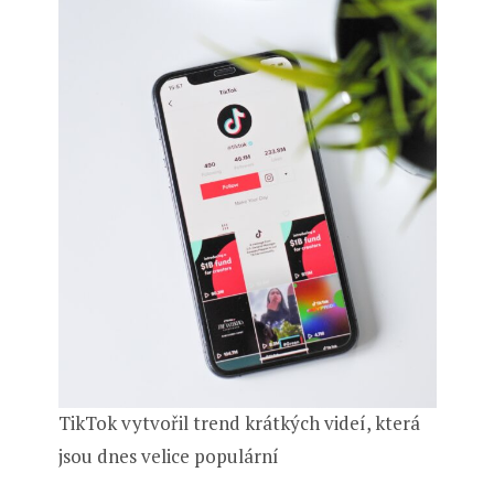
TikTok vytvořil trend krátkých videí, která
jsou dnes velice populární