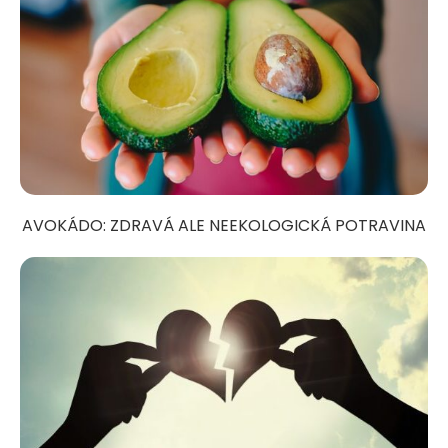
AVOKÁDO: ZDRAVÁ ALE NEEKOLOGICKÁ POTRAVINA