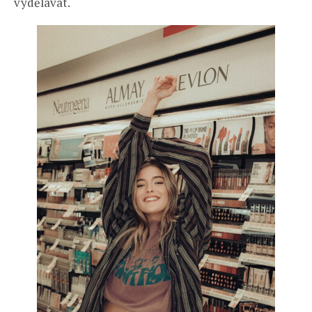
vydělávat.