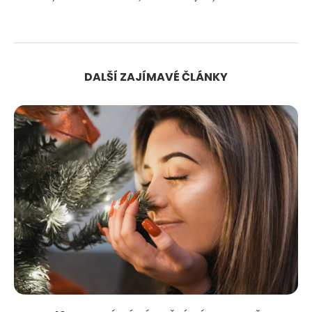
DALŠÍ ZAJÍMAVÉ ČLÁNKY