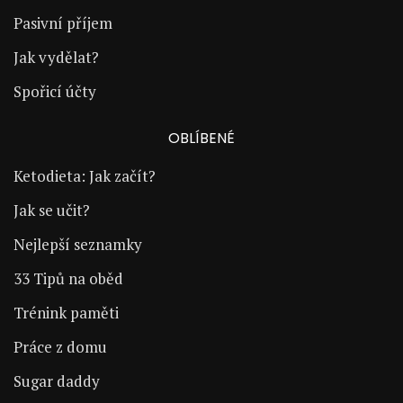
Pasivní příjem
Jak vydělat?
Spořicí účty
OBLÍBENÉ
Ketodieta: Jak začít?
Jak se učit?
Nejlepší seznamky
33 Tipů na oběd
Trénink paměti
Práce z domu
Sugar daddy