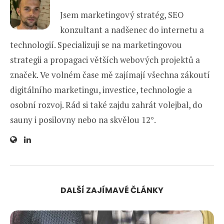
Jsem marketingový stratég, SEO
konzultant a nadšenec do internetu a
technologií. Specializuji se na marketingovou
strategii a propagaci větších webových projektů a
značek. Ve volném čase mě zajímají všechna zákoutí
digitálního marketingu, investice, technologie a
osobní rozvoj. Rád si také zajdu zahrát volejbal, do
sauny i posilovny nebo na skvělou 12°.
DALŠÍ ZAJÍMAVÉ ČLÁNKY