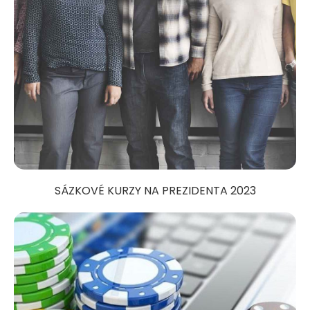
SÁZKOVÉ KURZY NA PREZIDENTA 2023