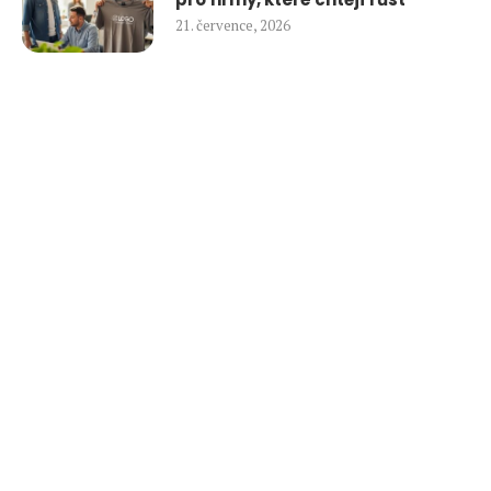
21. července, 2026