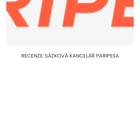
RECENZE: SÁZKOVÁ KANCELÁŘ PARIPESA