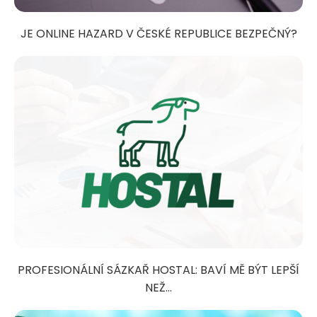
JE ONLINE HAZARD V ČESKÉ REPUBLICE BEZPEČNÝ?
PROFESIONÁLNÍ SÁZKAŘ HOSTAL: BAVÍ MĚ BÝT LEPŠÍ
NEŽ...