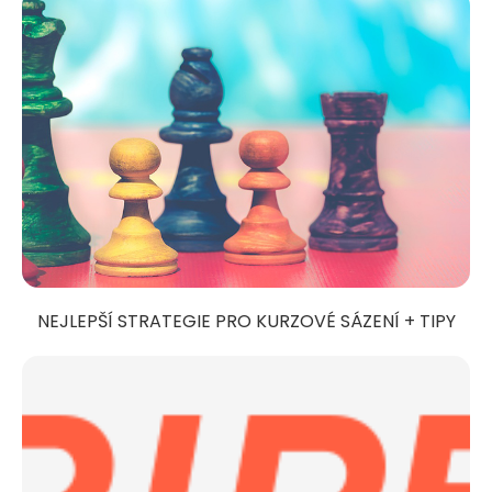
NEJLEPŠÍ STRATEGIE PRO KURZOVÉ SÁZENÍ + TIPY