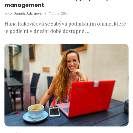
management
autor
Daniela Adamová
7. října, 2020
Hana Rakovičová se zabývá podnikáním online, které
je podle ní v dnešní době dostupné …