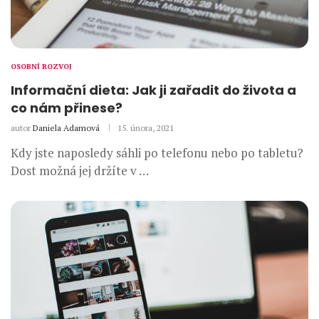
OSOBNÍ ROZVOJ
Informační dieta: Jak ji zařadit do života a
co nám přinese?
autor
Daniela Adamová
15. února, 2021
Kdy jste naposledy sáhli po telefonu nebo po tabletu?
Dost možná jej držíte v …