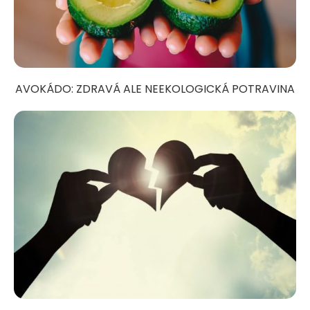
AVOKÁDO: ZDRAVÁ ALE NEEKOLOGICKÁ POTRAVINA