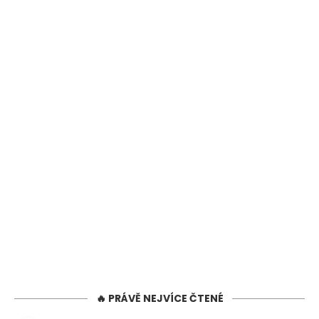
🔥 PRÁVĚ NEJVÍCE ČTENÉ