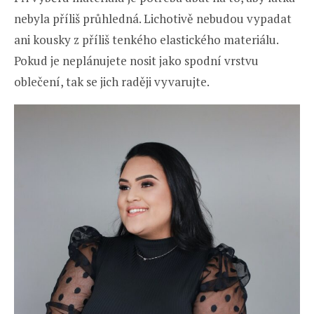
nebyla příliš průhledná. Lichotivě nebudou vypadat
ani kousky z příliš tenkého elastického materiálu.
Pokud je neplánujete nosit jako spodní vrstvu
oblečení, tak se jich raději vyvarujte.