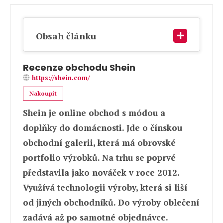
Obsah článku
Recenze obchodu Shein
https://shein.com/
Nakoupit
Shein je online obchod s módou a
doplňky do domácnosti. Jde o čínskou
obchodní galerii, která má obrovské
portfolio výrobků. Na trhu se poprvé
představila jako nováček v roce 2012.
Využívá technologii výroby, která si liší
od jiných obchodníků. Do výroby oblečení
zadává až po samotné objednávce.