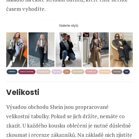
časem vyhodíte.
Velikosti
Výsadou obchodu Shein jsou propracované
velikostní tabulky. Pokud se jich držíte, nemáte co
zkazit. U každého kousku oblečení je nutné důsledně
zkoumat i recenze zákazníků. Na základě nich zjistíte