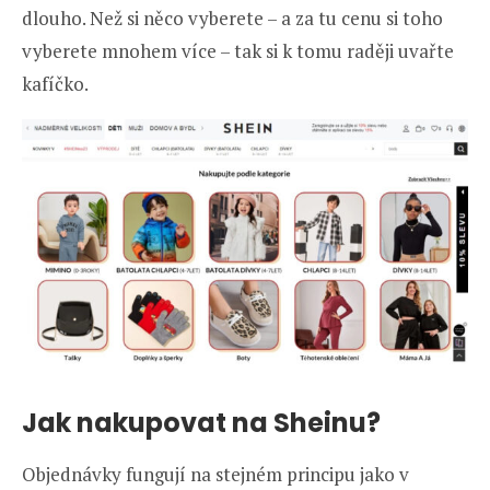
dlouho. Než si něco vyberete – a za tu cenu si toho
vyberete mnohem více – tak si k tomu raději uvařte
kafíčko.
Jak nakupovat na Sheinu?
Objednávky fungují na stejném principu jako v