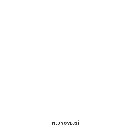
NEJNOVĚJŠÍ