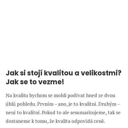
Jak si stojí kvalitou a velikostmi?
Jak se to vezme!
Na kvalitu bychom se mohli podívat hned ze dvou
úhlů pohledu. Prvním – ano, je to kvalitní. Druhým –
není to kvalitní. Pokud to ale sesumarizujeme, tak se
dostaneme k tomu, že kvalita odpovídá ceně.