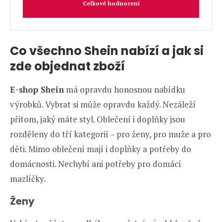
Celkové hodnocení
Co všechno Shein nabízí a jak si
zde objednat zboží
E-shop Shein
má opravdu honosnou nabídku
výrobků. Vybrat si může opravdu každý. Nezáleží
přitom, jaký máte styl. Oblečení i doplňky jsou
rozděleny do tří kategorií – pro ženy, pro muže a pro
děti. Mimo oblečení mají i doplňky a potřeby do
domácnosti. Nechybí ani potřeby pro domácí
mazlíčky.
Ženy