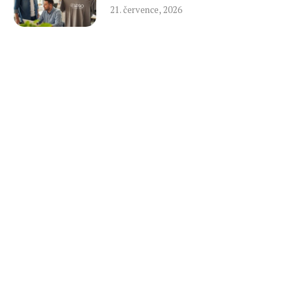
21. července, 2026