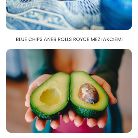
BLUE CHIPS ANEB ROLLS ROYCE MEZI AKCIEMI