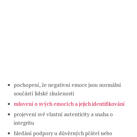
pochopení, že negativní emoce jsou normální
součástí lidské zkušenosti
mluvení o svých emocích a jejich identifikování
projevení své vlastní autenticity a snaha o
integritu
hledání podpory u důvěrných přátel nebo