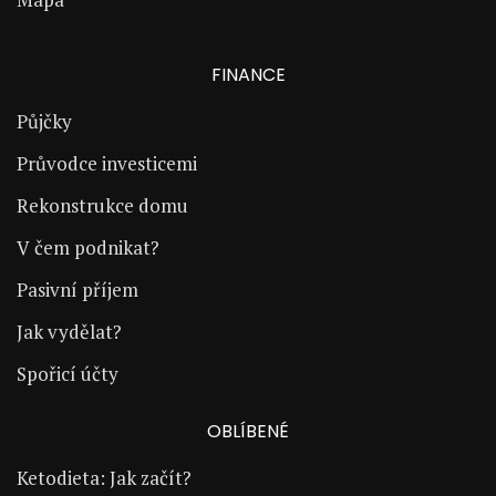
FINANCE
Půjčky
Průvodce investicemi
Rekonstrukce domu
V čem podnikat?
Pasivní příjem
Jak vydělat?
Spořicí účty
OBLÍBENÉ
Ketodieta: Jak začít?