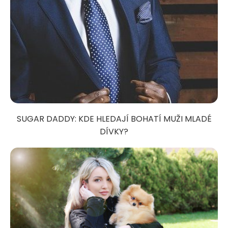
SUGAR DADDY: KDE HLEDAJÍ BOHATÍ MUŽI MLADÉ
DÍVKY?