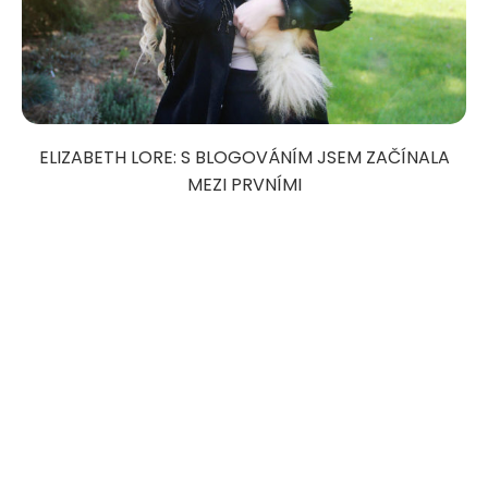
ELIZABETH LORE: S BLOGOVÁNÍM JSEM ZAČÍNALA
MEZI PRVNÍMI