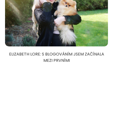
ELIZABETH LORE: S BLOGOVÁNÍM JSEM ZAČÍNALA
MEZI PRVNÍMI