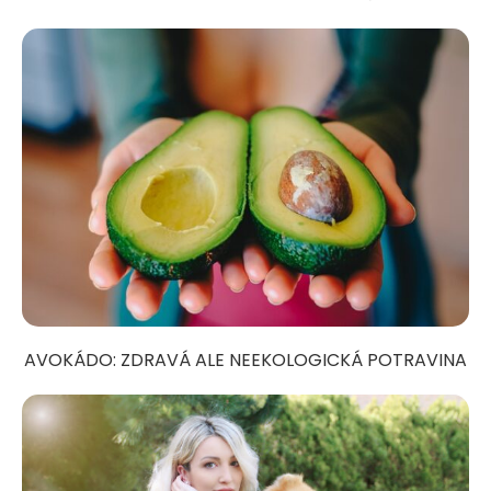
AVOKÁDO: ZDRAVÁ ALE NEEKOLOGICKÁ POTRAVINA