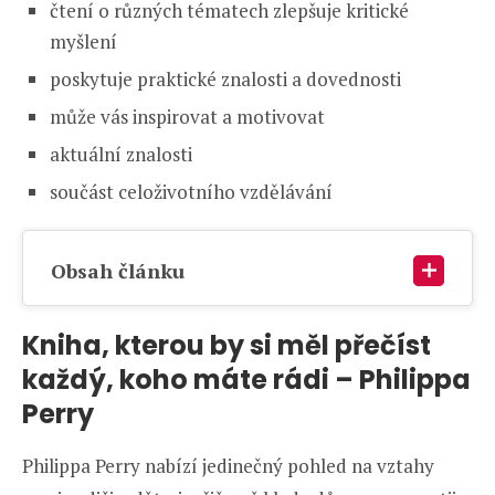
čtení o různých tématech zlepšuje kritické
myšlení
poskytuje praktické znalosti a dovednosti
může vás inspirovat a motivovat
aktuální znalosti
součást celoživotního vzdělávání
Obsah článku
Kniha, kterou by si měl přečíst
každý, koho máte rádi
–
Philippa
Perry
Philippa Perry nabízí jedinečný pohled na vztahy