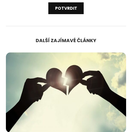
DALŠÍ ZAJÍMAVÉ ČLÁNKY