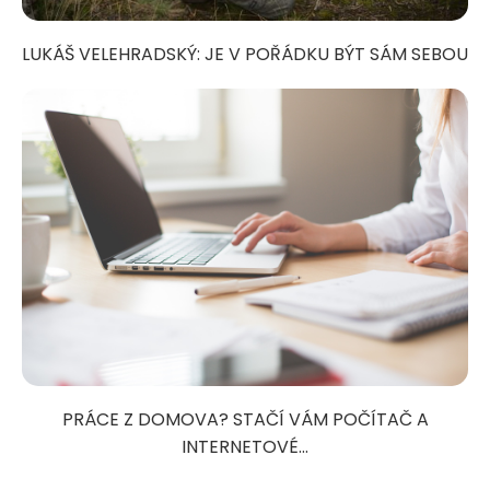
LUKÁŠ VELEHRADSKÝ: JE V POŘÁDKU BÝT SÁM SEBOU
PRÁCE Z DOMOVA? STAČÍ VÁM POČÍTAČ A
INTERNETOVÉ...