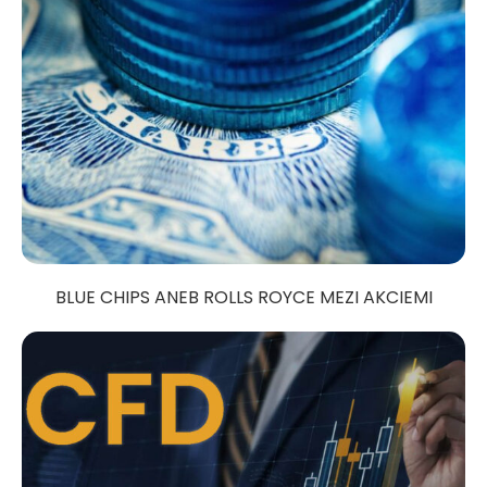
BLUE CHIPS ANEB ROLLS ROYCE MEZI AKCIEMI