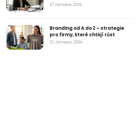
27. července, 2026
Branding od A do Z – strategie
pro firmy, které chtějí růst
21. července, 2026