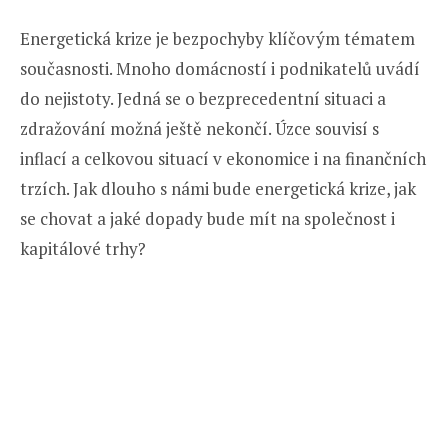
Energetická krize je bezpochyby klíčovým tématem
současnosti. Mnoho domácností i podnikatelů uvádí
do nejistoty. Jedná se o bezprecedentní situaci a
zdražování možná ještě nekončí. Úzce souvisí s
inflací a celkovou situací v ekonomice i na finančních
trzích. Jak dlouho s námi bude energetická krize, jak
se chovat a jaké dopady bude mít na společnost i
kapitálové trhy?