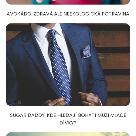
AVOKÁDO: ZDRAVÁ ALE NEEKOLOGICKÁ POTRAVINA
SUGAR DADDY: KDE HLEDAJÍ BOHATÍ MUŽI MLADÉ
DÍVKY?