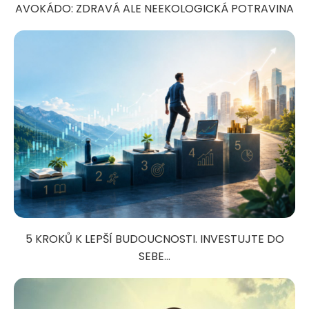
AVOKÁDO: ZDRAVÁ ALE NEEKOLOGICKÁ POTRAVINA
5 KROKŮ K LEPŠÍ BUDOUCNOSTI. INVESTUJTE DO
SEBE...