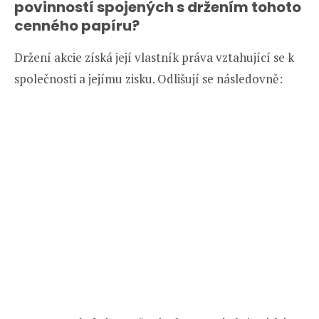
povinností spojených s držením tohoto
cenného papíru?
Držení akcie získá její vlastník práva vztahující se k
společnosti a jejímu zisku. Odlišují se následovně: