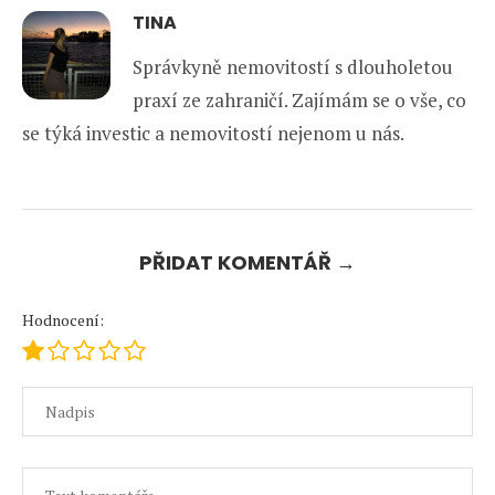
TINA
Správkyně nemovitostí s dlouholetou
praxí ze zahraničí. Zajímám se o vše, co
se týká investic a nemovitostí nejenom u nás.
PŘIDAT KOMENTÁŘ →
Hodnocení: