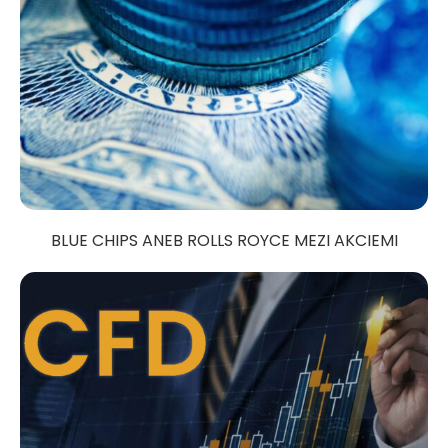
BLUE CHIPS ANEB ROLLS ROYCE MEZI AKCIEMI