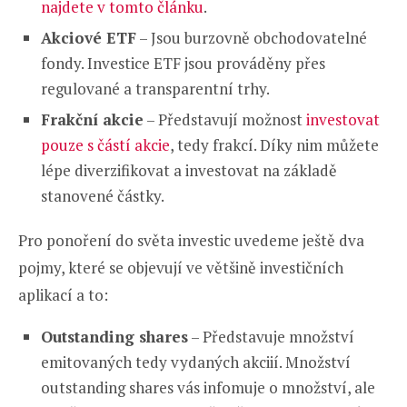
najdete v tomto článku
.
Akciové ETF
– Jsou burzovně obchodovatelné
fondy. Investice ETF jsou prováděny přes
regulované a transparentní trhy.
Frakční akcie
– Představují možnost
investovat
pouze s částí akcie
, tedy frakcí. Díky nim můžete
lépe diverzifikovat a investovat na základě
stanovené částky.
Pro ponoření do světa investic uvedeme ještě dva
pojmy, které se objevují ve většině investičních
aplikací a to:
Outstanding shares
– Představuje množství
emitovaných tedy vydaných akciií. Množství
outstanding shares vás infomuje o množství, ale