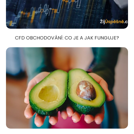
CFD OBCHODOVÁNÍ: CO JE A JAK FUNGUJE?