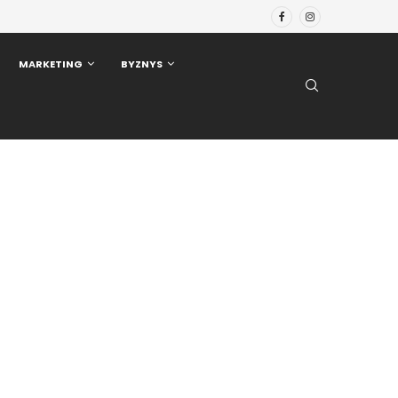
MARKETING
BYZNYS