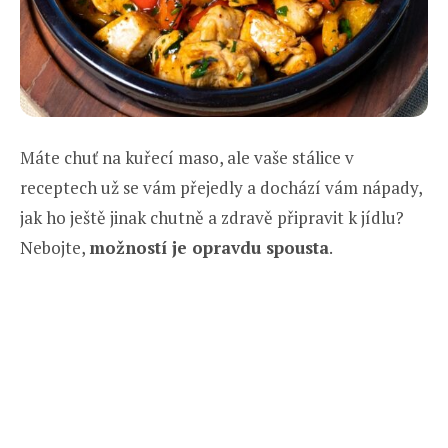
Máte chuť na kuřecí maso, ale vaše stálice v
receptech už se vám přejedly a dochází vám nápady,
jak ho ještě jinak chutně a zdravě připravit k jídlu?
Nebojte,
možností je opravdu spousta
.