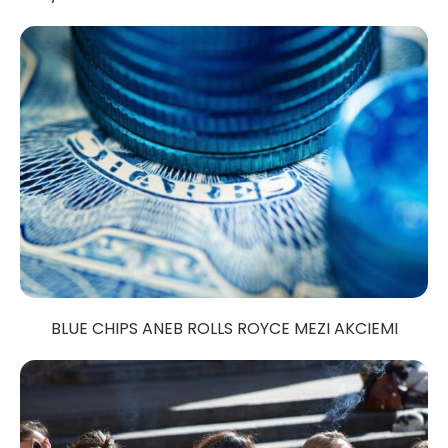
BLUE CHIPS ANEB ROLLS ROYCE MEZI AKCIEMI