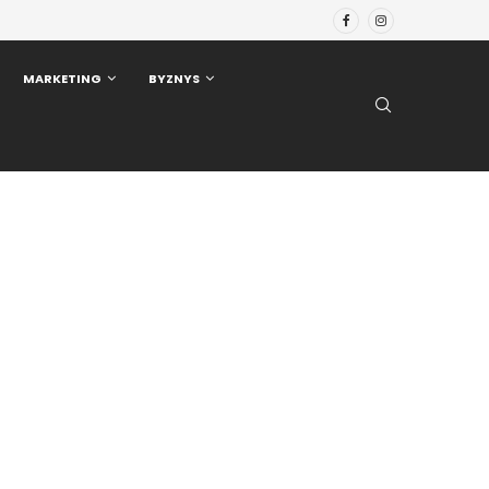
MARKETING
BYZNYS