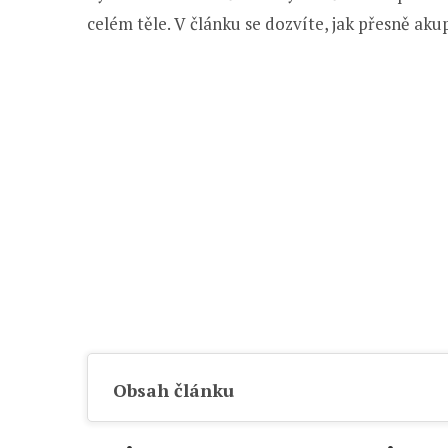
celém těle. V článku se dozvíte, jak přesně ak
Obsah článku