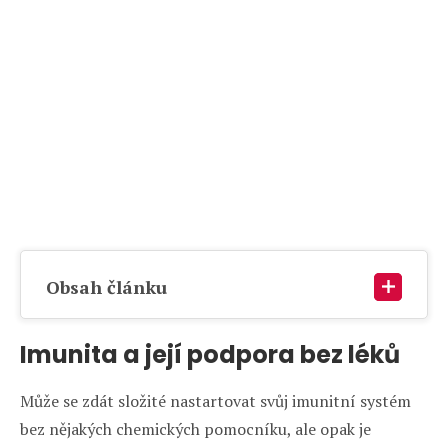
Obsah článku
Imunita a její podpora bez léků
Může se zdát složité nastartovat svůj imunitní systém
bez nějakých chemických pomocníku, ale opak je