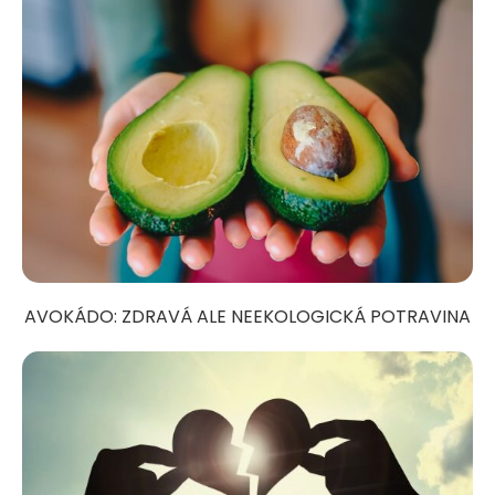
AVOKÁDO: ZDRAVÁ ALE NEEKOLOGICKÁ POTRAVINA