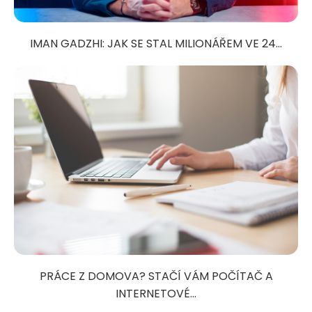
IMAN GADZHI: JAK SE STAL MILIONÁŘEM VE 24...
PRÁCE Z DOMOVA? STAČÍ VÁM POČÍTAČ A
INTERNETOVÉ...