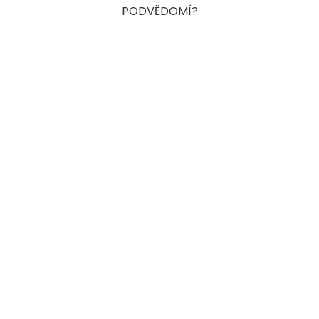
PODVĚDOMÍ?