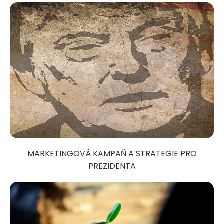
MARKETINGOVÁ KAMPAŇ A STRATEGIE PRO
PREZIDENTA