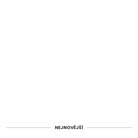
NEJNOVĚJŠÍ