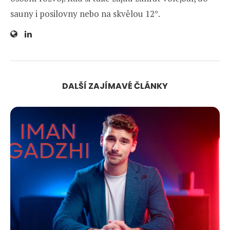
sauny i posilovny nebo na skvělou 12°.
DALŠÍ ZAJÍMAVÉ ČLÁNKY