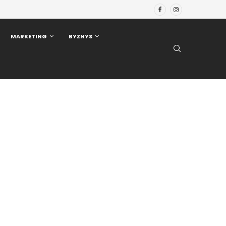
MARKETING
BYZNYS