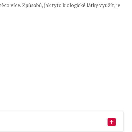
ěco více. Způsobů, jak tyto biologické látky využít, je