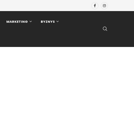
MARKETING
BYZNYS