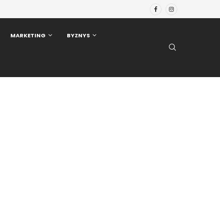
MARKETING
BYZNYS