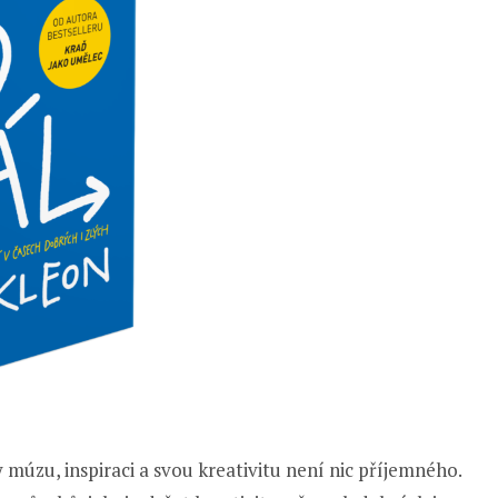
y múzu, inspiraci a svou kreativitu není nic příjemného.