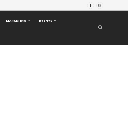
MARKETING
BYZNYS