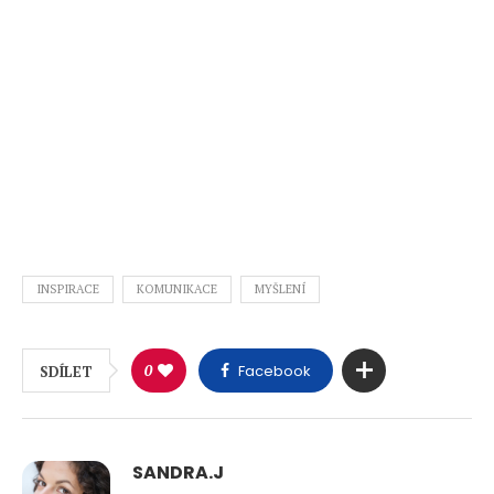
INSPIRACE
KOMUNIKACE
MYŠLENÍ
0
Facebook
SDÍLET
SANDRA.J