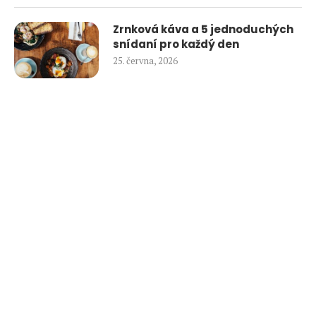
Zrnková káva a 5 jednoduchých
snídaní pro každý den
25. června, 2026