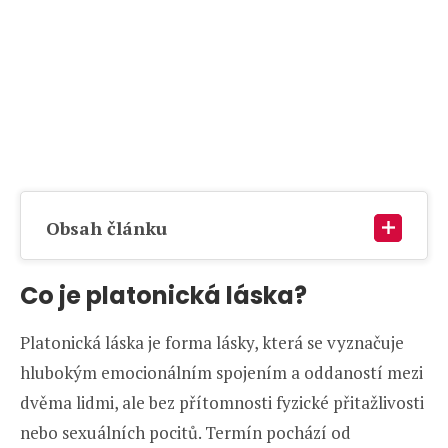
Obsah článku
Co je platonická láska?
Platonická láska je forma lásky, která se vyznačuje
hlubokým emocionálním spojením a oddaností mezi
dvěma lidmi, ale bez přítomnosti fyzické přitažlivosti
nebo sexuálních pocitů. Termín pochází od