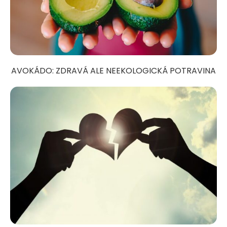
AVOKÁDO: ZDRAVÁ ALE NEEKOLOGICKÁ POTRAVINA