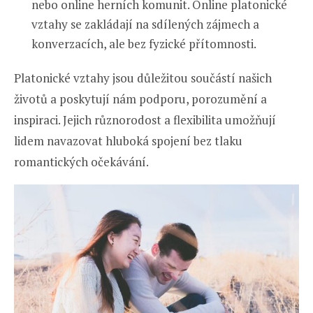
nebo online herních komunit. Online platonické
vztahy se zakládají na sdílených zájmech a
konverzacích, ale bez fyzické přítomnosti.
Platonické vztahy jsou důležitou součástí našich
životů a poskytují nám podporu, porozumění a
inspiraci. Jejich různorodost a flexibilita umožňují
lidem navazovat hluboká spojení bez tlaku
romantických očekávání.