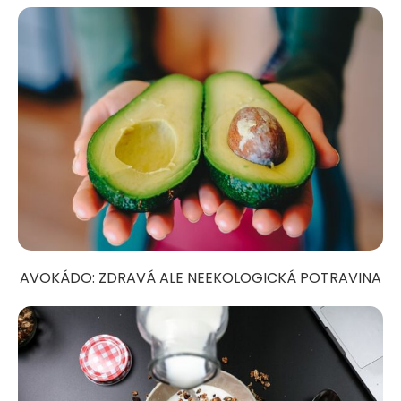
AVOKÁDO: ZDRAVÁ ALE NEEKOLOGICKÁ POTRAVINA