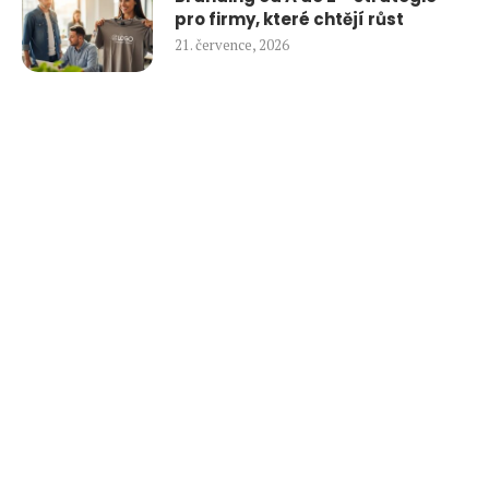
pro firmy, které chtějí růst
21. července, 2026