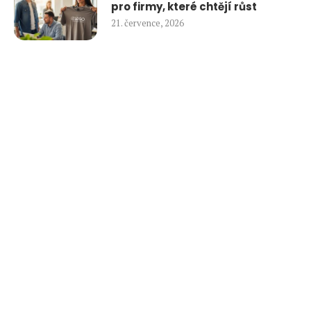
pro firmy, které chtějí růst
21. července, 2026