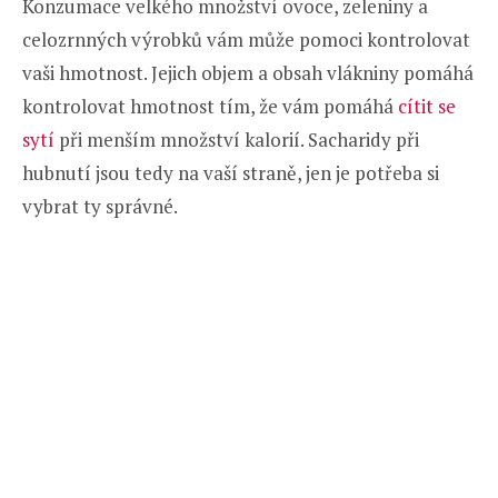
Konzumace velkého množství ovoce, zeleniny a
celozrnných výrobků vám může pomoci kontrolovat
vaši hmotnost. Jejich objem a obsah vlákniny pomáhá
kontrolovat hmotnost tím, že vám pomáhá
cítit se
sytí
při menším množství kalorií. Sacharidy při
hubnutí jsou tedy na vaší straně, jen je potřeba si
vybrat ty správné.