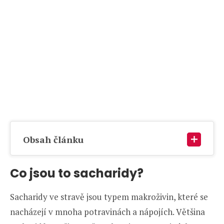
Obsah článku
Co jsou to sacharidy?
Sacharidy ve stravě jsou typem makroživin, které se
nacházejí v mnoha potravinách a nápojích. Většina