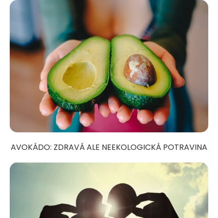
AVOKÁDO: ZDRAVÁ ALE NEEKOLOGICKÁ POTRAVINA