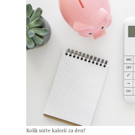
Kolik sníte kalorií za den?