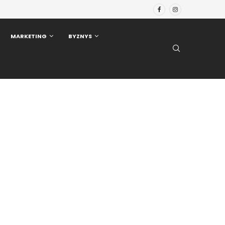
MARKETING
BYZNYS