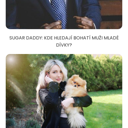
SUGAR DADDY: KDE HLEDAJÍ BOHATÍ MUŽI MLADÉ
DÍVKY?