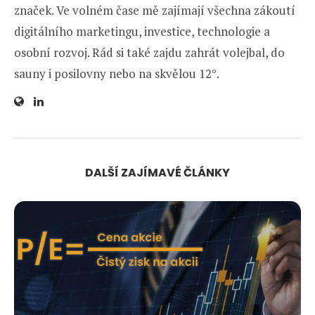
značek. Ve volném čase mě zajímají všechna zákoutí
digitálního marketingu, investice, technologie a
osobní rozvoj. Rád si také zajdu zahrát volejbal, do
sauny i posilovny nebo na skvělou 12°.
DALŠÍ ZAJÍMAVÉ ČLÁNKY