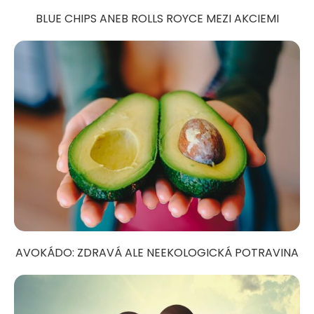
BLUE CHIPS ANEB ROLLS ROYCE MEZI AKCIEMI
AVOKÁDO: ZDRAVÁ ALE NEEKOLOGICKÁ POTRAVINA