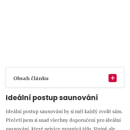
Obsah článku
Ideální postup saunování
Ideální postup saunování by si měl každý zvolit sám.
Přečetl jsem si snad všechny doporučení pro ideální
saunování, které nejvíce prospívá tělu. Stejně ale