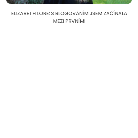
ELIZABETH LORE: S BLOGOVÁNÍM JSEM ZAČÍNALA
MEZI PRVNÍMI