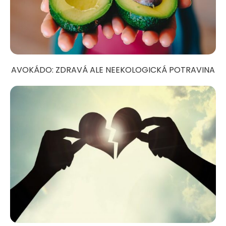
AVOKÁDO: ZDRAVÁ ALE NEEKOLOGICKÁ POTRAVINA