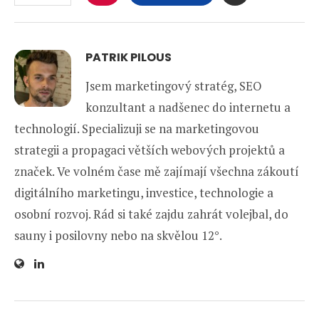
PATRIK PILOUS
Jsem marketingový stratég, SEO
konzultant a nadšenec do internetu a
technologií. Specializuji se na marketingovou
strategii a propagaci větších webových projektů a
značek. Ve volném čase mě zajímají všechna zákoutí
digitálního marketingu, investice, technologie a
osobní rozvoj. Rád si také zajdu zahrát volejbal, do
sauny i posilovny nebo na skvělou 12°.