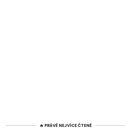
🔥 PRÁVĚ NEJVÍCE ČTENÉ