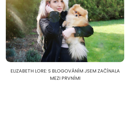
ELIZABETH LORE: S BLOGOVÁNÍM JSEM ZAČÍNALA
MEZI PRVNÍMI