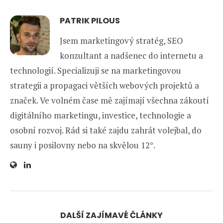
PATRIK PILOUS
Jsem marketingový stratég, SEO
konzultant a nadšenec do internetu a
technologií. Specializuji se na marketingovou
strategii a propagaci větších webových projektů a
značek. Ve volném čase mě zajímají všechna zákoutí
digitálního marketingu, investice, technologie a
osobní rozvoj. Rád si také zajdu zahrát volejbal, do
sauny i posilovny nebo na skvělou 12°.
DALŠÍ ZAJÍMAVÉ ČLÁNKY