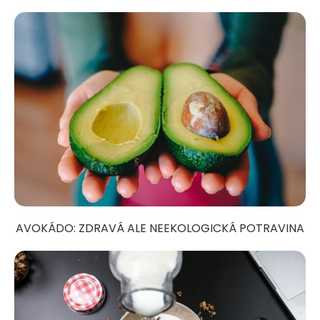
AVOKÁDO: ZDRAVÁ ALE NEEKOLOGICKÁ POTRAVINA