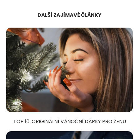
DALŠÍ ZAJÍMAVÉ ČLÁNKY
TOP 10: ORIGINÁLNÍ VÁNOČNÍ DÁRKY PRO ŽENU