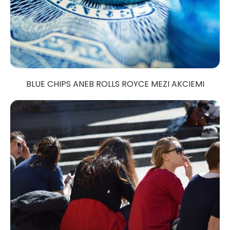
BLUE CHIPS ANEB ROLLS ROYCE MEZI AKCIEMI