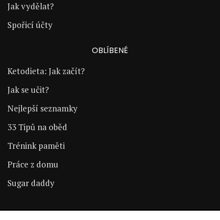
Jak vydělat?
Spořicí účty
OBLÍBENÉ
Ketodieta: Jak začít?
Jak se učit?
Nejlepší seznamky
33 Tipů na oběd
Trénink paměti
Práce z domu
Sugar daddy