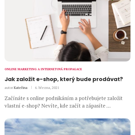
ONLINE MARKETING A INTERNETOVÁ PROPAGACE
Jak založit e-shop, který bude prodávat?
autor
Kateřina
6. března, 2021
Začínáte s online podnikáním a potřebujete založit
vlastní e-shop? Nevíte, kde začít a zápasíte …