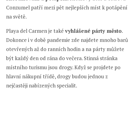
Conzumel patří mezi pět nejlepších míst k potápění
na světě.
Playa del Carmen je také
vyhlášené párty město
.
Dokonce i v době pandemie zde najdete mnoho barů
otevřených až do ranních hodin a na párty můžete
být každý den od rána do večera. Stinná stránka
místního turismu jsou drogy. Když se projdete po
hlavní nákupní třídě, drogy budou jednou z
nejčastěji nabízených specialit.