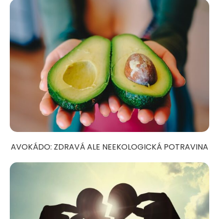
AVOKÁDO: ZDRAVÁ ALE NEEKOLOGICKÁ POTRAVINA