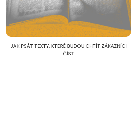
JAK PSÁT TEXTY, KTERÉ BUDOU CHTÍT ZÁKAZNÍCI
ČÍST