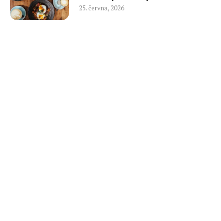
25. června, 2026