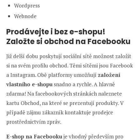
Wordpress
Webnode
Prodávejte i bez e-shopu!
Založte si obchod na Facebooku
Již delší dobu poskytují sociální sítě možnost založit
si na svém profilu obchod. Těmi sítěmi jsou Facebook
a Instagram. Obě platformy umožňují
založení
vlastního e-shopu
snadno a rychle. A hlavně
zdarma! Na facebookových stránkách naleznete
kartu Obchod, na které se prezentují produkty. V
případě zájmu zákazník kontaktuje prodejce
prostřednictvím zpráv.
E-shop na Facebooku
je vhodný především pro