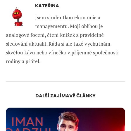
KATEŘINA
Jsem studentkou ekonomie a
managementu. Mojí oblibou je
analogové focení, čtení knížek a pravidelné
sledování aktualit. Ráda si ale také vychutnám
skvělou kávu nebo vínečko v příjemné společnosti
rodiny a přátel.
DALŠÍ ZAJÍMAVÉ ČLÁNKY