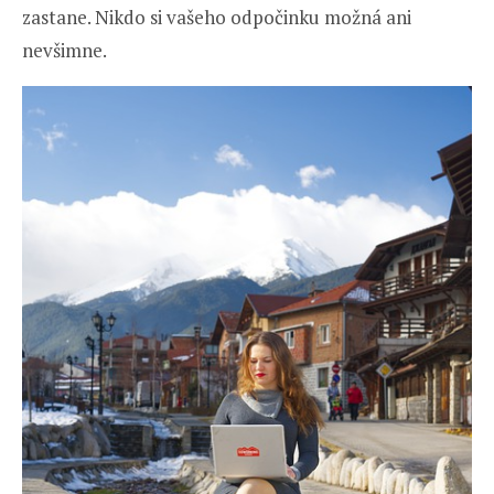
zastane. Nikdo si vašeho odpočinku možná ani
nevšimne.