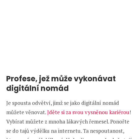
Profese, jež může vykonávat
digitální nomád
Je spousta odvětví, jimž se jako digitální nomád
můžete věnovat.
Jděte si za svou vysněnou kariérou
!
Vybírat můžete z mnoha lákavých řemesel. Ponořte
se do tajů výdělku na internetu. Ta nespoutanost,