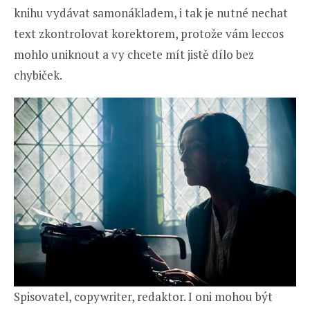
knihu vydávat samonákladem, i tak je nutné nechat
text zkontrolovat korektorem, protože vám leccos
mohlo uniknout a vy chcete mít jistě dílo bez
chybiček.
Spisovatel, copywriter, redaktor. I oni mohou být