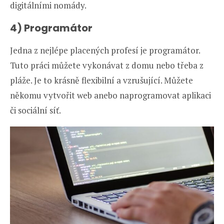
digitálními nomády.
4) Programátor
Jedna z nejlépe placených profesí je programátor.
Tuto práci můžete vykonávat z domu nebo třeba z
pláže. Je to krásně flexibilní a vzrušující. Můžete
někomu vytvořit web anebo naprogramovat aplikaci
či sociální síť.