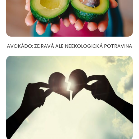
AVOKÁDO: ZDRAVÁ ALE NEEKOLOGICKÁ POTRAVINA