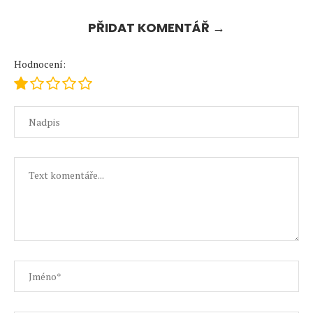
PŘIDAT KOMENTÁŘ →
Hodnocení: