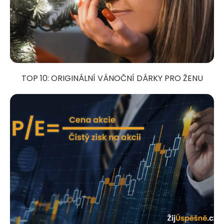
TOP 10: ORIGINÁLNÍ VÁNOČNÍ DÁRKY PRO ŽENU