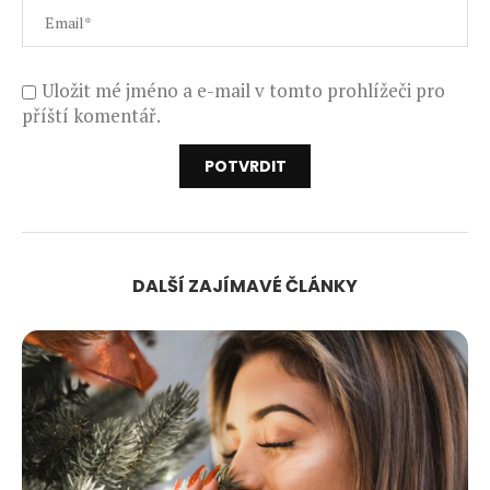
Uložit mé jméno a e-mail v tomto prohlížeči pro
příští komentář.
DALŠÍ ZAJÍMAVÉ ČLÁNKY