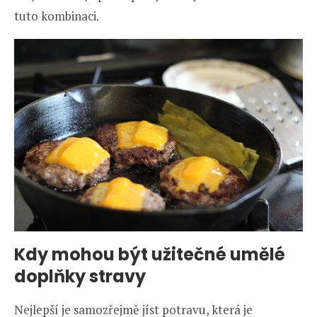
tuto kombinaci.
Kdy mohou být užitečné umělé
doplňky stravy
Nejlepší je samozřejmě jíst potravu, která je