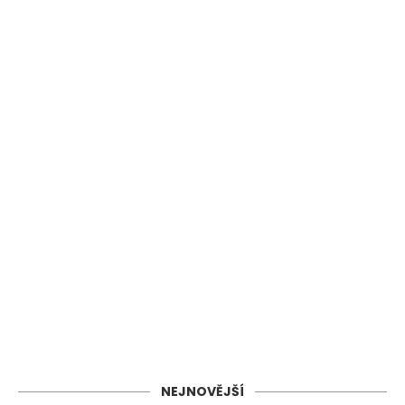
NEJNOVĚJŠÍ