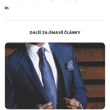
DALŠÍ ZAJÍMAVÉ ČLÁNKY