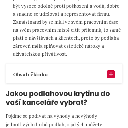
být vysoce odolné proti poškození a vodě, dobře
a snadno se udržovat a reprezentovat firmu.
Zaměstnanci by se měli ve svém pracovním čase
na svém pracovním místě cítit příjemně, to samé
platí o návštěvách a klientech, proto by podlaha
zároveň měla splňovat estetické nároky a
uživatelskou přívětivost.
Obsah článku
Jakou podlahovou krytinu do
vaší kanceláře vybrat?
Pojďme se podívat na výhody a nevýhody
jednotlivých druhů podlah, o jakých můžete