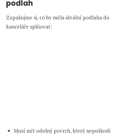
podlah
Zopakujme si, co by měla ideální podlaha do
kanceláře splňovat:
Musí mít odolný povrch, který nepoškodí