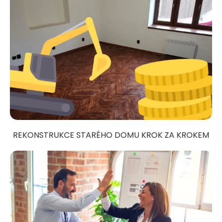
REKONSTRUKCE STARÉHO DOMU KROK ZA KROKEM