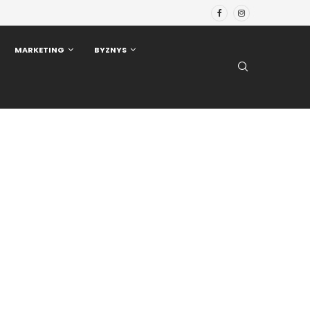
MARKETING
BYZNYS