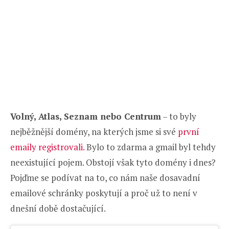
Volný, Atlas, Seznam nebo Centrum
– to byly
nejběžnější domény, na kterých jsme si své
první
emaily registrovali.
Bylo to zdarma a gmail byl tehdy
neexistující pojem. Obstojí však tyto domény i dnes?
Pojďme se podívat na to, co nám naše dosavadní
emailové schránky poskytují a proč už to není v
dnešní době dostačující.