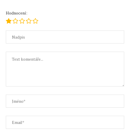
Hodnocení: