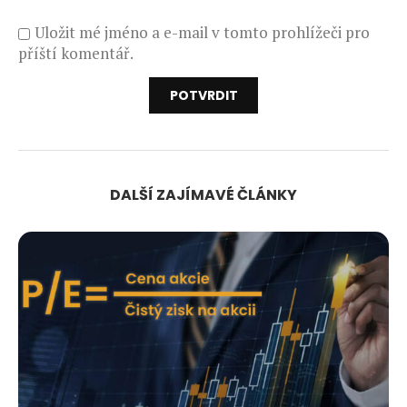
Uložit mé jméno a e-mail v tomto prohlížeči pro
příští komentář.
DALŠÍ ZAJÍMAVÉ ČLÁNKY