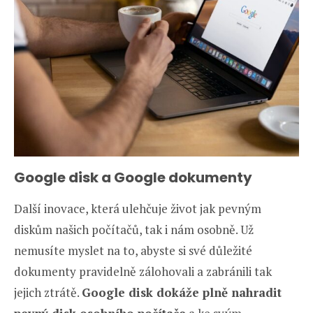
Google disk a Google dokumenty
Další inovace, která ulehčuje život jak pevným
diskům našich počítačů, tak i nám osobně. Už
nemusíte myslet na to, abyste si své důležité
dokumenty pravidelně zálohovali a zabránili tak
jejich ztrátě.
Google disk dokáže plně nahradit