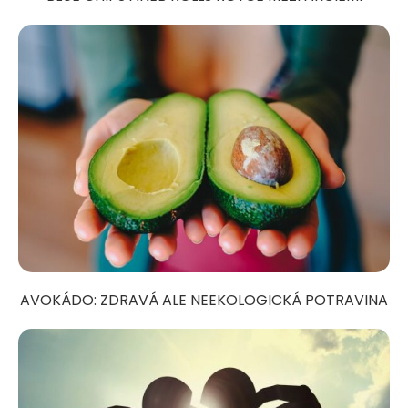
AVOKÁDO: ZDRAVÁ ALE NEEKOLOGICKÁ POTRAVINA