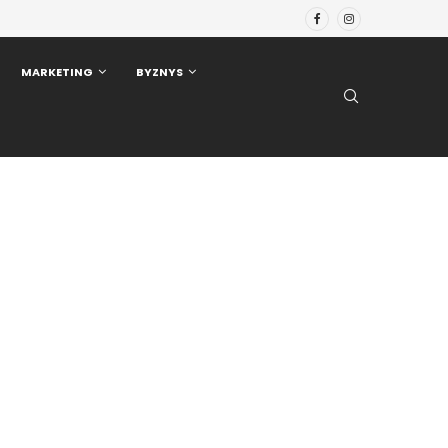
MARKETING
BYZNYS