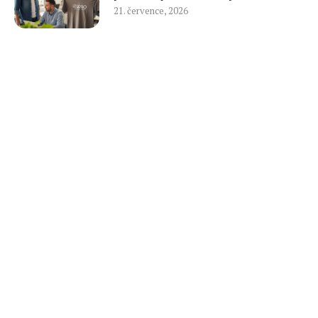
21. července, 2026