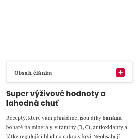
Obsah článku
Super výživové hodnoty a
lahodná chuť
Recepty, které vám přinášíme, jsou díky
banánu
bohaté na minerály, vitamíny (B, C), antioxidanty a
látky regulující hladinu cukru v krvi. Neobsahují