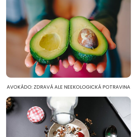
AVOKÁDO: ZDRAVÁ ALE NEEKOLOGICKÁ POTRAVINA