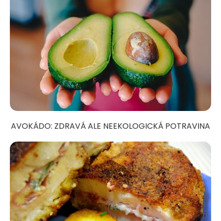
AVOKÁDO: ZDRAVÁ ALE NEEKOLOGICKÁ POTRAVINA