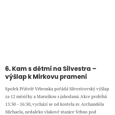
6. Kam s dětmi na Silvestra –
výšlap k Mirkovu prameni
Spolek Přátelé Vrbenska pořádá Silvestrovský výšlap
za 12 měsíčky a Maruškou s jahodami. Akce probíhá
13:30 – 16:30, vychází se od kostela sv. Archanděla
Michaela, nedaleko vlakové stanice Vrbno pod