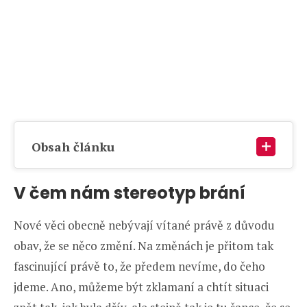
Obsah článku
V čem nám stereotyp brání
Nové věci obecně nebývají vítané právě z důvodu
obav, že se něco změní. Na změnách je přitom tak
fascinující právě to, že předem nevíme, do čeho
jdeme. Ano, můžeme být zklamaní a chtít situaci