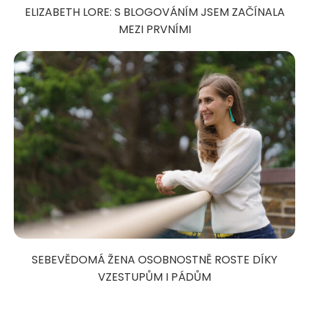
ELIZABETH LORE: S BLOGOVÁNÍM JSEM ZAČÍNALA
MEZI PRVNÍMI
SEBEVĚDOMÁ ŽENA OSOBNOSTNĚ ROSTE DÍKY
VZESTUPŮM I PÁDŮM