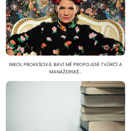
NIKOL PROKEŠOVÁ: BAVÍ MĚ PROPOJENÍ TVŮRČÍ A
MANAŽERSKÉ...