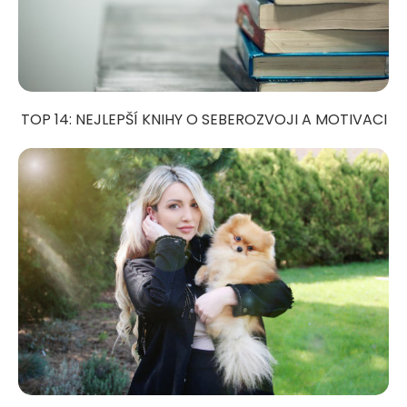
TOP 14: NEJLEPŠÍ KNIHY O SEBEROZVOJI A MOTIVACI