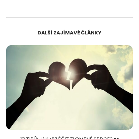
DALŠÍ ZAJÍMAVÉ ČLÁNKY