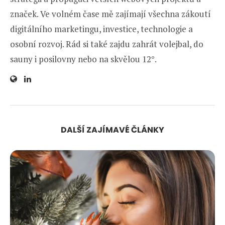
značek. Ve volném čase mě zajímají všechna zákoutí
digitálního marketingu, investice, technologie a
osobní rozvoj. Rád si také zajdu zahrát volejbal, do
sauny i posilovny nebo na skvělou 12°.
DALŠÍ ZAJÍMAVÉ ČLÁNKY