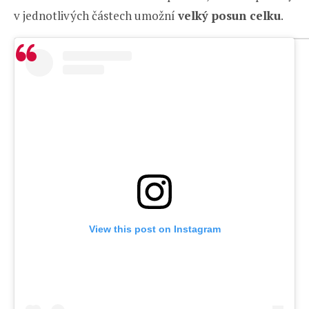
v jednotlivých částech umožní
velký posun celku
.
View this post on Instagram