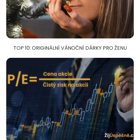
TOP 10: ORIGINÁLNÍ VÁNOČNÍ DÁRKY PRO ŽENU