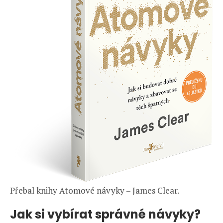
Přebal knihy Atomové návyky – James Clear.
Jak si vybírat správné návyky?