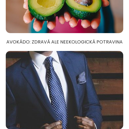
AVOKÁDO: ZDRAVÁ ALE NEEKOLOGICKÁ POTRAVINA