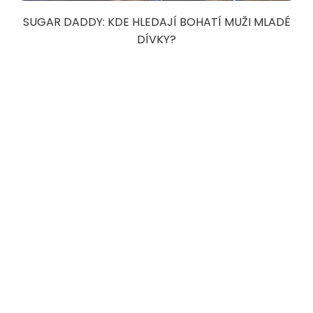
SUGAR DADDY: KDE HLEDAJÍ BOHATÍ MUŽI MLADÉ
DÍVKY?