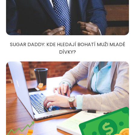
SUGAR DADDY: KDE HLEDAJÍ BOHATÍ MUŽI MLADÉ
DÍVKY?