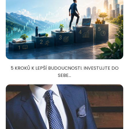
5 KROKŮ K LEPŠÍ BUDOUCNOSTI. INVESTUJTE DO
SEBE...