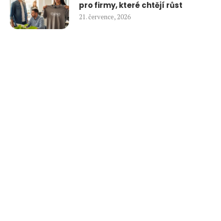
pro firmy, které chtějí růst
21. července, 2026