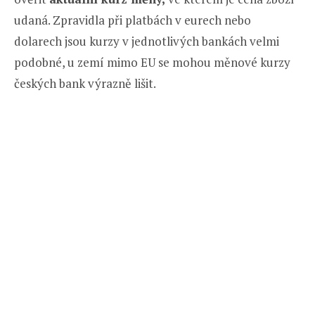
udaná. Zpravidla při platbách v eurech nebo
dolarech jsou kurzy v jednotlivých bankách velmi
podobné, u zemí mimo EU se mohou měnové kurzy
českých bank výrazně lišit.