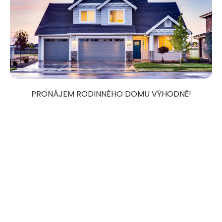
PRONÁJEM RODINNÉHO DOMU VÝHODNĚ!