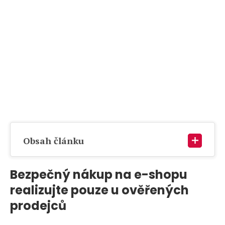
Obsah článku
Bezpečný nákup na e-shopu
realizujte pouze u ověřených
prodejců