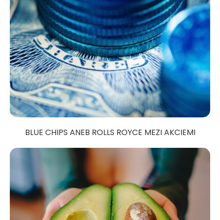
BLUE CHIPS ANEB ROLLS ROYCE MEZI AKCIEMI