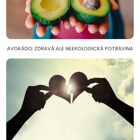
AVOKÁDO: ZDRAVÁ ALE NEEKOLOGICKÁ POTRAVINA