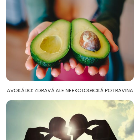
AVOKÁDO: ZDRAVÁ ALE NEEKOLOGICKÁ POTRAVINA