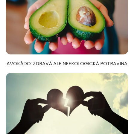
AVOKÁDO: ZDRAVÁ ALE NEEKOLOGICKÁ POTRAVINA