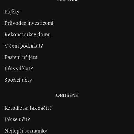
Půjčky
Průvodce investicemi
Rekonstrukce domu
V čem podnikat?
Pasivní příjem
Jak vydělat?
Spořicí účty
OBLÍBENÉ
Ketodieta: Jak začít?
Jak se učit?
Nejlepší seznamky