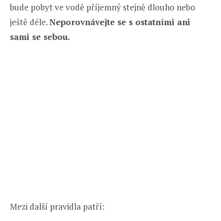
bude pobyt ve vodě příjemný stejně dlouho nebo
ještě déle.
Neporovnávejte se s ostatními ani
sami se sebou.
Mezi další pravidla patří: