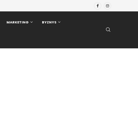
MARKETING
BYZNYS