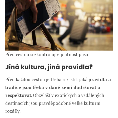
Před cestou si zkontrolujte platnost pasu
Jiná kultura, jiná pravidla?
Před každou cestou je třeba si zjistit, jaká
pravidla a
tradice jsou třeba v dané zemi dodržovat a
respektovat
. Obzvlášť v exotických a vzdálených
destinacích jsou pravděpodobné velké kulturní
rozdíly.