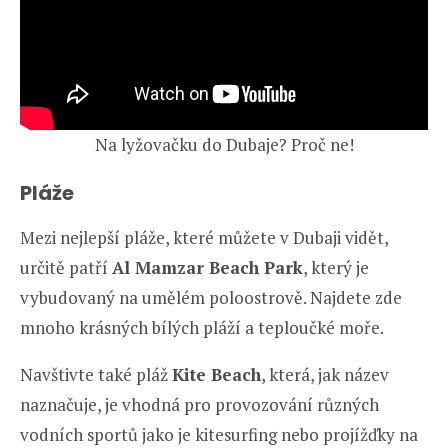
Na lyžovačku do Dubaje? Proč ne!
Pláže
Mezi nejlepší pláže, které můžete v Dubaji vidět,
určitě patří
Al Mamzar Beach Park
, který je
vybudovaný na umělém poloostrově. Najdete zde
mnoho krásných bílých pláží a teploučké moře.
Navštivte také pláž
Kite Beach
, která, jak název
naznačuje, je vhodná pro provozování různých
vodních sportů jako je kitesurfing nebo projížďky na