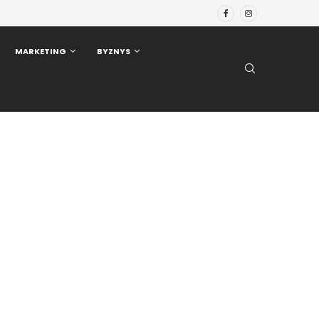
MARKETING
BYZNYS