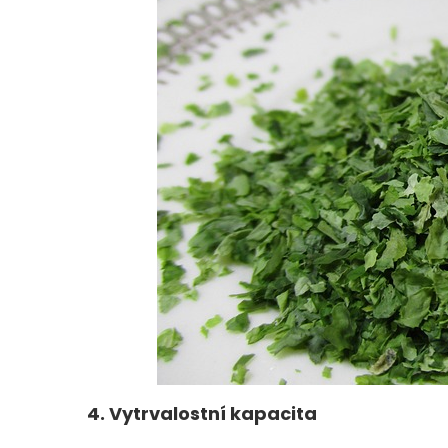
4. Vytrvalostní kapacita