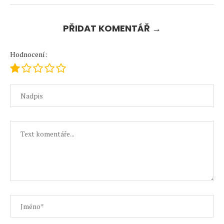
PŘIDAT KOMENTÁŘ →
Hodnocení: