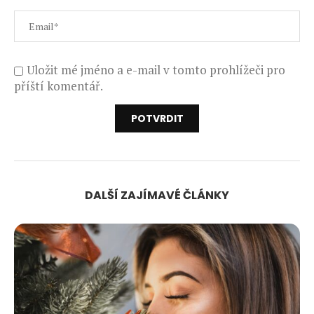
Uložit mé jméno a e-mail v tomto prohlížeči pro
příští komentář.
DALŠÍ ZAJÍMAVÉ ČLÁNKY