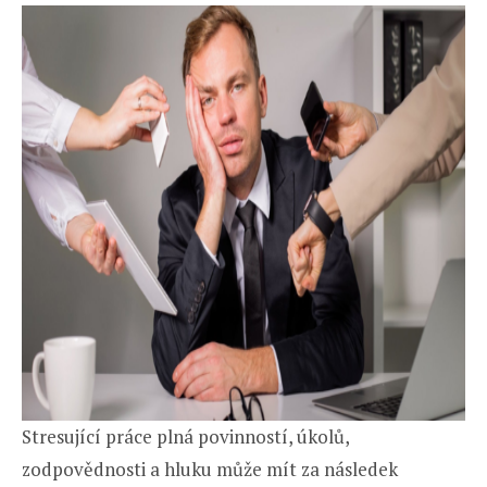
Stresující práce plná povinností, úkolů,
zodpovědnosti a hluku může mít za následek