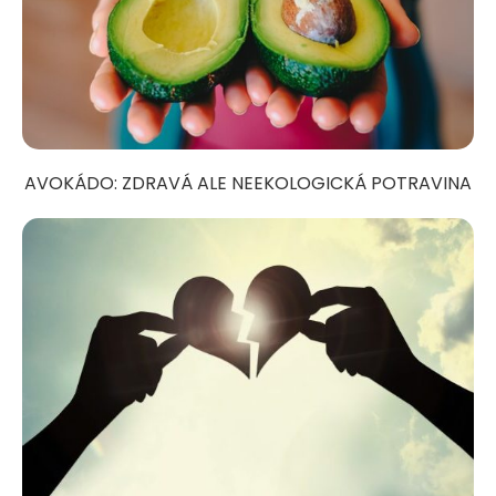
AVOKÁDO: ZDRAVÁ ALE NEEKOLOGICKÁ POTRAVINA