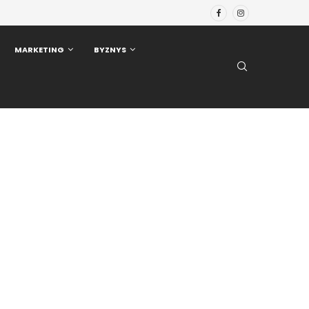
MARKETING
BYZNYS