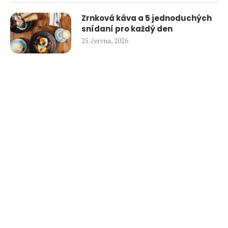
Zrnková káva a 5 jednoduchých
snídaní pro každý den
25. června, 2026