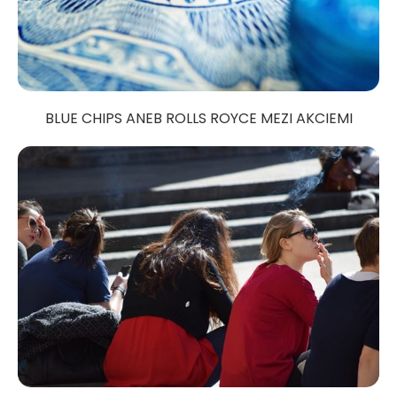
BLUE CHIPS ANEB ROLLS ROYCE MEZI AKCIEMI